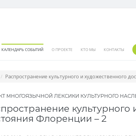
КАЛЕНДАРЬ СОБЫТИЙ
О ПРОЕКТЕ
КТО МЫ
КОНТАКТЫ
Распространение культурного и художественного до
КТ МНОГОЯЗЫЧНОЙ ЛЕКСИКИ КУЛЬТУРНОГО НАСЛ
пространение культурного 
тояния Флоренции – 2