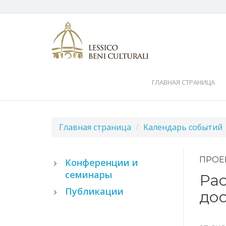
ГЛАВНАЯ СТРАНИЦА
Главная страница
Kалендарь событий
ПРОЕ
Конференции и
семинары
Рас
Публикации
дос