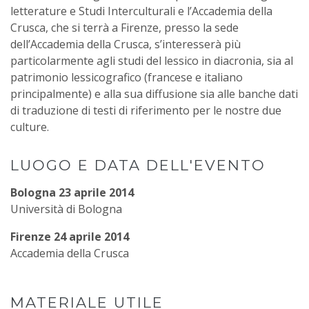
letterature e Studi Interculturali e l’Accademia della
Crusca, che si terrà a Firenze, presso la sede
dell’Accademia della Crusca, s’interesserà più
particolarmente agli studi del lessico in diacronia, sia al
patrimonio lessicografico (francese e italiano
principalmente) e alla sua diffusione sia alle banche dati
di traduzione di testi di riferimento per le nostre due
culture.
LUOGO E DATA DELL'EVENTO
Bologna 23 aprile 2014
Università di Bologna
Firenze 24 aprile 2014
Accademia della Crusca
MATERIALE UTILE