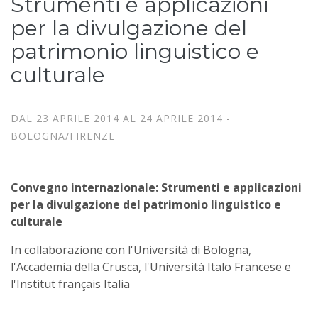
Strumenti e applicazioni
per la divulgazione del
patrimonio linguistico e
culturale
DAL 23 APRILE 2014 AL 24 APRILE 2014 -
BOLOGNA/FIRENZE
Convegno internazionale: Strumenti e applicazioni
per la divulgazione del patrimonio linguistico e
culturale
In collaborazione con l'Università di Bologna,
l'Accademia della Crusca, l'Università Italo Francese e
l'Institut français Italia