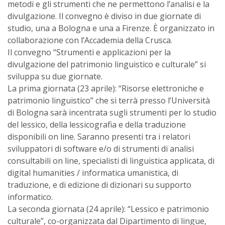
metodi e gli strumenti che ne permettono l’analisi e la
divulgazione. Il convegno è diviso in due giornate di
studio, una a Bologna e una a Firenze. È organizzato in
collaborazione con l’Accademia della Crusca.
Il convegno “Strumenti e applicazioni per la
divulgazione del patrimonio linguistico e culturale” si
sviluppa su due giornate.
La prima giornata (23 aprile): “Risorse elettroniche e
patrimonio linguistico” che si terrà presso l’Università
di Bologna sarà incentrata sugli strumenti per lo studio
del lessico, della lessicografia e della traduzione
disponibili on line. Saranno presenti tra i relatori
sviluppatori di software e/o di strumenti di analisi
consultabili on line, specialisti di linguistica applicata, di
digital humanities / informatica umanistica, di
traduzione, e di edizione di dizionari su supporto
informatico.
La seconda giornata (24 aprile): “Lessico e patrimonio
culturale”, co-organizzata dal Dipartimento di lingue,