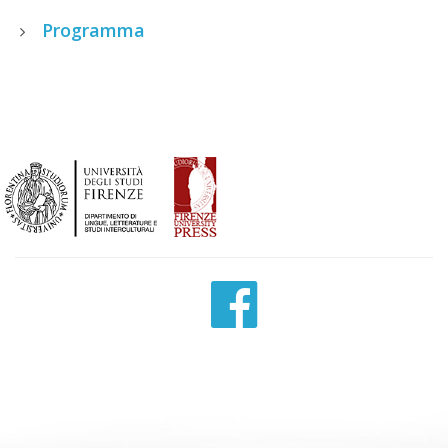
Programma