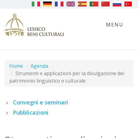
MENU
Home
Agenda
Strumenti e applicazioni per la divulgazione del
patrimonio linguistico e culturale
Convegni e seminari
Pubblicazioni